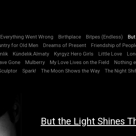
Everything Went Wrong
Birthplace
Bitpes (Endless)
But
ntry for Old Men
Dreams of Present
Friendship of Peopl
mlik
Kündelık.Almaty
Kyrgyz Hero Girls
Little Love
Lon
ave Gone
Mulberry
My Love Lives on the Field
Nothing e
Sculptor
Spark!
The Moon Shows the Way
The Night Shi
64 Reasons Why Every
Birthplace
Bitpes (Endless)
But the Light Shines 
Connection
Country for Old Men
Dreams of Present
Friendship of Peoples
Galya
Girl, Donkey, School
Ikigai
In Her Room
Jimlik
Kündelık.Almaty
Kyrgyz Hero Girls
Little Love
Longer Than a Day
Mirtemir is Alright
Moments That Have 
Mulberry
My Love Lives on the F
Nothing else, but…
POV: you are a river
Pressure
Puffs
Qapas
Sculptor
Spark!
The Moon Shows the 
The Night Shift
There Will Be Snow