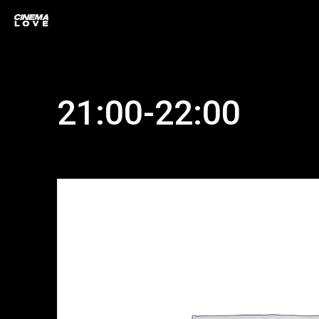
21:00-22:00